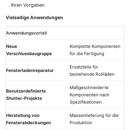
Ihren Vorgaben
Vielseitige Anwendungen
Anwendungsvorteil
Neue
Komplette Komponenten
Verschlussbaugruppe
für die Fertigung
Ersatzteile für
Fensterladenreparatur
bestehende Rollläden
Maßgeschneiderte
Benutzerdefinierte
Komponenten nach
Shutter-Projekte
Spezifikationen
Herstellung von
Massenlieferung für die
Fensterabdeckungen
Produktion