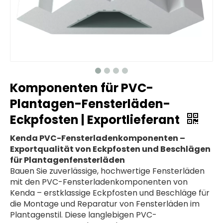
Komponenten für PVC-
Plantagen-Fensterläden-
Eckpfosten | Exportlieferant
Kenda PVC-Fensterladenkomponenten –
Exportqualität von Eckpfosten und Beschlägen
für Plantagenfensterläden
Bauen Sie zuverlässige, hochwertige Fensterläden
mit den PVC-Fensterladenkomponenten von
Kenda – erstklassige Eckpfosten und Beschläge für
die Montage und Reparatur von Fensterläden im
Plantagenstil. Diese langlebigen PVC-