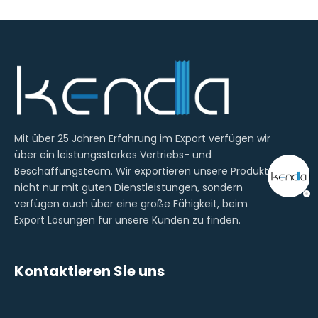
Mit über 25 Jahren Erfahrung im Export verfügen wir
über ein leistungsstarkes Vertriebs- und
Beschaffungsteam. Wir exportieren unsere Produkte
nicht nur mit guten Dienstleistungen, sondern
verfügen auch über eine große Fähigkeit, beim
Export Lösungen für unsere Kunden zu finden.
Kontaktieren Sie uns