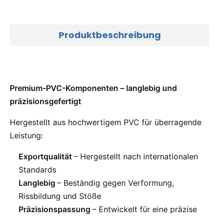
Produktbeschreibung
Premium-PVC-Komponenten – langlebig und
präzisionsgefertigt
Hergestellt aus hochwertigem PVC für überragende
Leistung:
Exportqualität
– Hergestellt nach internationalen
Standards
Langlebig
– Beständig gegen Verformung,
Rissbildung und Stöße
Präzisionspassung
– Entwickelt für eine präzise