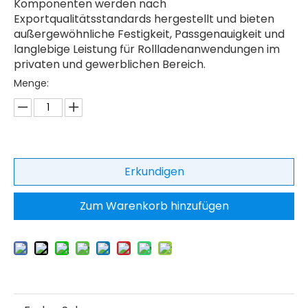
Komponenten werden nach
Exportqualitätsstandards hergestellt und bieten
außergewöhnliche Festigkeit, Passgenauigkeit und
langlebige Leistung für Rollladenanwendungen im
privaten und gewerblichen Bereich.
Menge:
Erkundigen
Zum Warenkorb hinzufügen