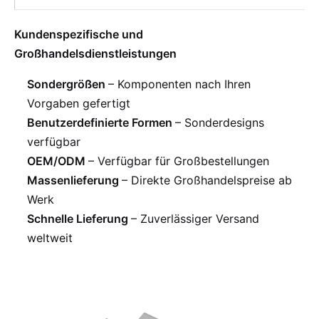
Kundenspezifische und
Großhandelsdienstleistungen
Sondergrößen
– Komponenten nach Ihren
Vorgaben gefertigt
Benutzerdefinierte Formen
– Sonderdesigns
verfügbar
OEM/ODM
– Verfügbar für Großbestellungen
Massenlieferung
– Direkte Großhandelspreise ab
Werk
Schnelle Lieferung
– Zuverlässiger Versand
weltweit