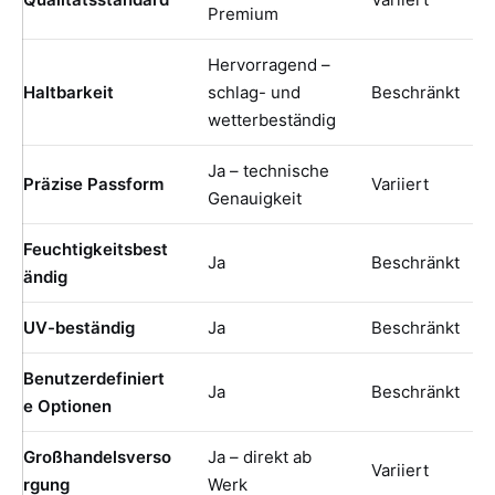
Premium
Hervorragend –
Haltbarkeit
schlag- und
Beschränkt
wetterbeständig
Ja – technische
Präzise Passform
Variiert
Genauigkeit
Feuchtigkeitsbest
Ja
Beschränkt
ändig
UV-beständig
Ja
Beschränkt
Benutzerdefiniert
Ja
Beschränkt
e Optionen
Großhandelsverso
Ja – direkt ab
Variiert
rgung
Werk