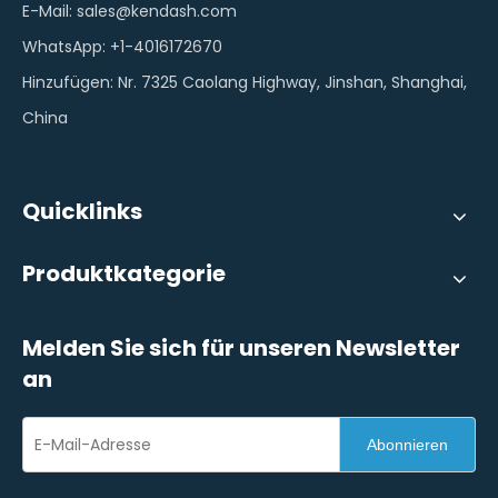
E-Mail:
sales@kendash.com
WhatsApp: +1-4016172670
Hinzufügen: Nr. 7325 Caolang Highway, Jinshan, Shanghai,
China
Quicklinks
Produktkategorie
Melden Sie sich für unseren Newsletter
an
Abonnieren